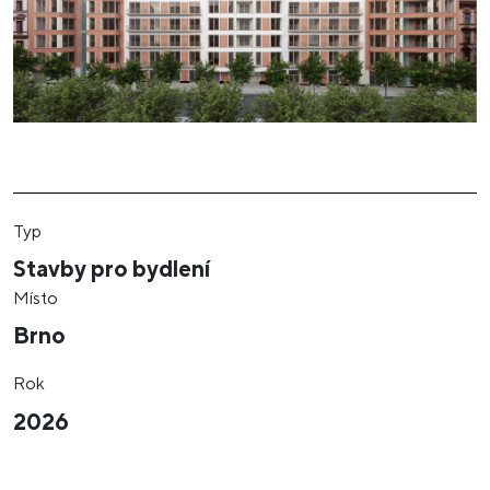
Typ
Stavby pro bydlení
Místo
Brno
Rok
2026