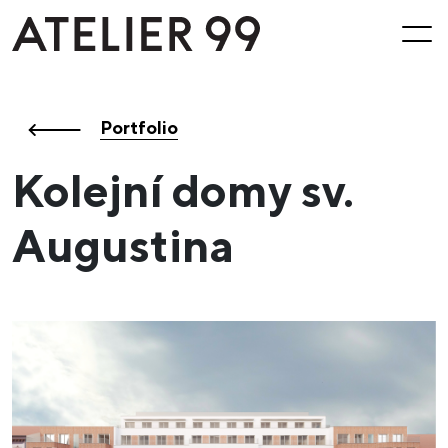
Portfolio
Kolejní domy sv.
Augustina