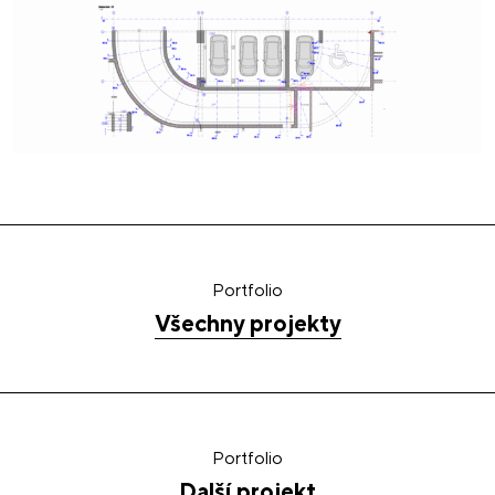
Portfolio
Všechny projekty
Portfolio
Další projekt